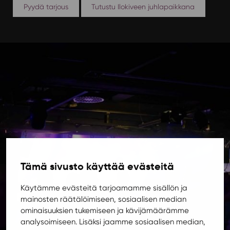
Pyydä tarjous
Tutustu Ilokiveen juhlapaikkana
Tämä sivusto käyttää evästeitä
Käytämme evästeitä tarjoamamme sisällön ja
mainosten räätälöimiseen, sosiaalisen median
ominaisuuksien tukemiseen ja kävijämäärämme
analysoimiseen. Lisäksi jaamme sosiaalisen median,