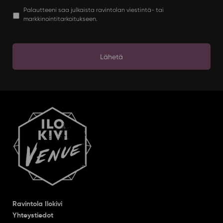
Palautteeni saa julkaista ravintolan viestintä- tai
markkinointitarkoitukseen.
Ravintola Ilokivi
Yhteystiedot