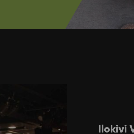
Ilokivi