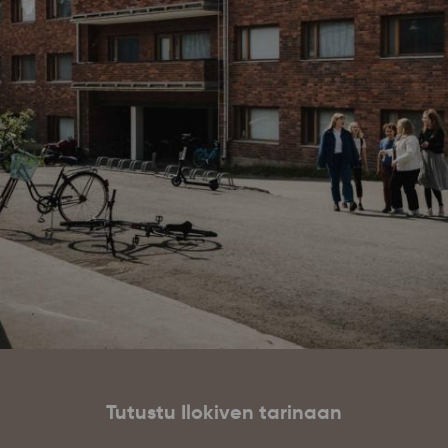
Tutustu Ilokiven tarinaan