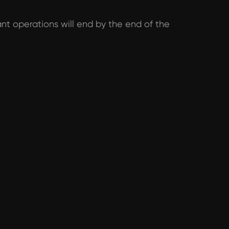
rant operations will end by the end of the