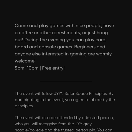
Come and play games with nice people, have
a coffee or other refreshments, or just hang
out! During the evening you can play card,
board and console games. Beginners and
anyone else interested in gaming are warmly
welcome!
5pm-10pm | Free entry!
The event will follow
JYY’s Safer Space Principles
. By
participating in the event, you agree to abide by the
principles.
The event will also be attended by a trusted person,
who you will recognise from the JYY grey
hoodie/college and the trusted person pin. You can