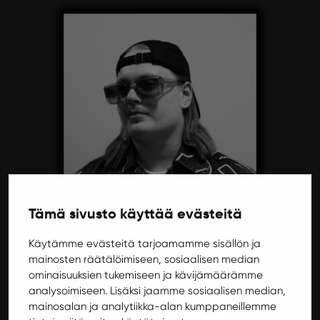
Tämä sivusto käyttää evästeitä
Käytämme evästeitä tarjoamamme sisällön ja
mainosten räätälöimiseen, sosiaalisen median
ominaisuuksien tukemiseen ja kävijämäärämme
analysoimiseen. Lisäksi jaamme sosiaalisen median,
mainosalan ja analytiikka-alan kumppaneillemme