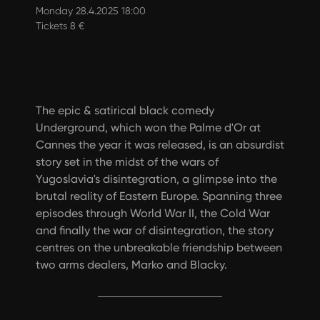
Monday 28.4.2025 18:00
Tickets 8 €
The epic & satirical black comedy
Underground, which won the Palme d'Or at
Cannes the year it was released, is an absurdist
story set in the midst of the wars of
Yugoslavia's disintegration, a glimpse into the
brutal reality of Eastern Europe. Spanning three
episodes through World War II, the Cold War
and finally the war of disintegration, the story
centres on the unbreakable friendship between
two arms dealers, Marko and Blacky.