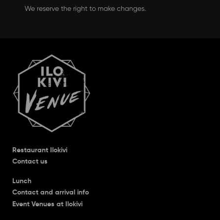
We reserve the right to make changes.
Restaurant Ilokivi
Contact us
Lunch
Contact and arrival info
Event Venues at Ilokivi