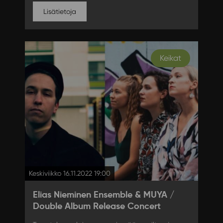
Lisätietoja
Keikat
Keskiviikko 16.11.2022 19:00
Elias Nieminen Ensemble & MUYA /
Double Album Release Concert