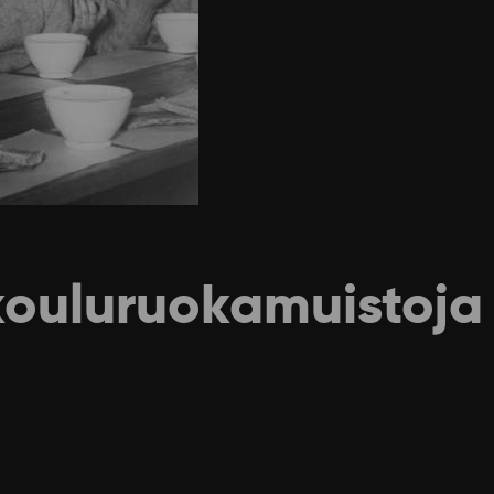
ouluruokamuistoja 