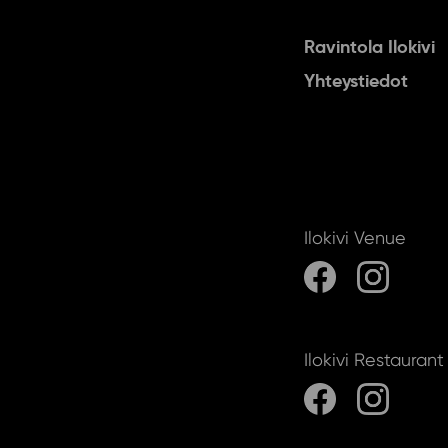
Ravintola Ilokivi
Yhteystiedot
Ilokivi Venue
Ilokivi Restaurant