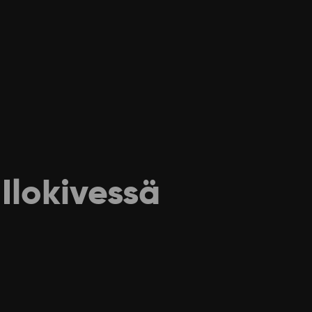
Ilokivessä