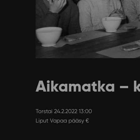
Aikamatka – k
Torstai 24.2.2022 13:00
Liput Vapaa pääsy €