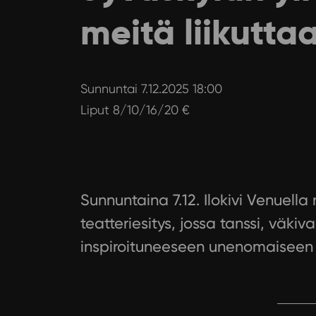
meitä liikutta
Sunnuntai 7.12.2025 18:00
Liput 8/10/16/20 €
Sunnuntaina 7.12. Ilokivi Venuella
teatteriesitys, jossa tanssi, väki
inspiroituneeseen unenomaiseen 