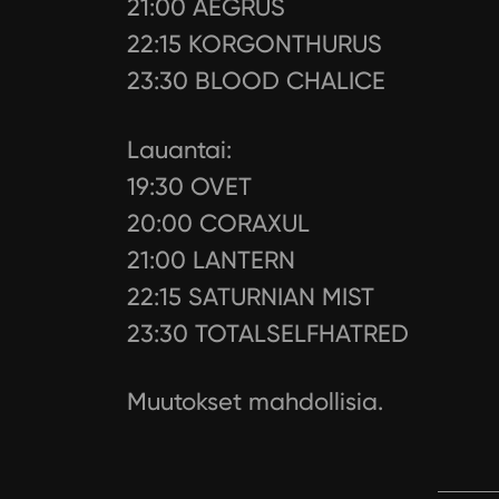
21:00 AEGRUS
22:15 KORGONTHURUS
23:30 BLOOD CHALICE
Lauantai:
19:30 OVET
20:00 CORAXUL
21:00 LANTERN
22:15 SATURNIAN MIST
23:30 TOTALSELFHATRED
Muutokset mahdollisia.