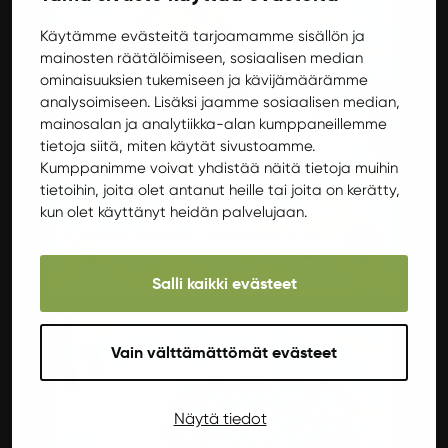
Käytämme evästeitä tarjoamamme sisällön ja
mainosten räätälöimiseen, sosiaalisen median
ominaisuuksien tukemiseen ja kävijämäärämme
analysoimiseen. Lisäksi jaamme sosiaalisen median,
mainosalan ja analytiikka-alan kumppaneillemme
tietoja siitä, miten käytät sivustoamme.
Kumppanimme voivat yhdistää näitä tietoja muihin
tietoihin, joita olet antanut heille tai joita on kerätty,
kun olet käyttänyt heidän palvelujaan.
Salli kaikki evästeet
Vain välttämättömät evästeet
Näytä tiedot