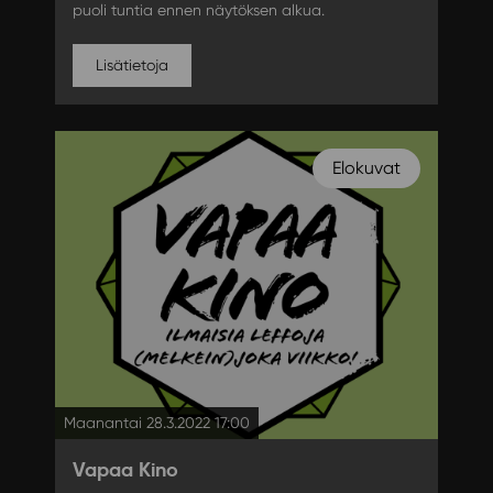
puoli tuntia ennen näytöksen alkua.
Lisätietoja
Elokuvat
Maanantai 28.3.2022 17:00
Vapaa Kino